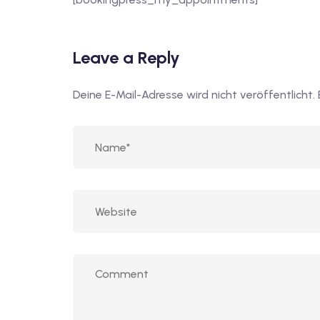
Leave a Reply
Deine E-Mail-Adresse wird nicht veröffentlicht.