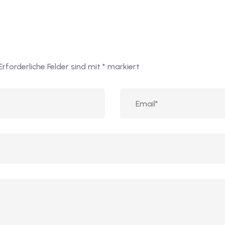
Erforderliche Felder sind mit
*
markiert