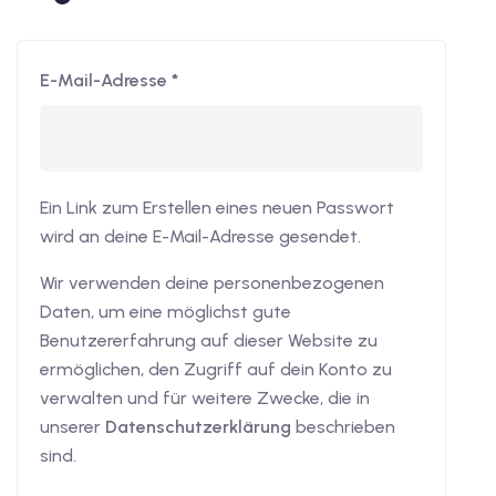
E-Mail-Adresse
*
Ein Link zum Erstellen eines neuen Passwort
wird an deine E-Mail-Adresse gesendet.
Wir verwenden deine personenbezogenen
Daten, um eine möglichst gute
Benutzererfahrung auf dieser Website zu
ermöglichen, den Zugriff auf dein Konto zu
verwalten und für weitere Zwecke, die in
unserer
Datenschutzerklärung
beschrieben
sind.