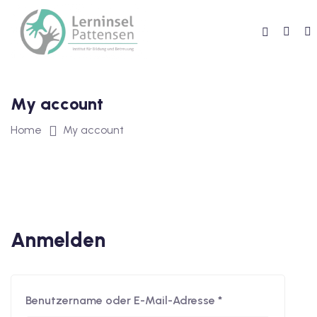
My account
Home
My account
reibung
Anmelden
Benutzername oder E-Mail-Adresse
*