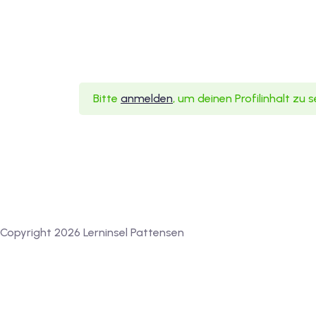
Bitte
anmelden
, um deinen Profilinhalt zu 
Copyright 2026 Lerninsel Pattensen